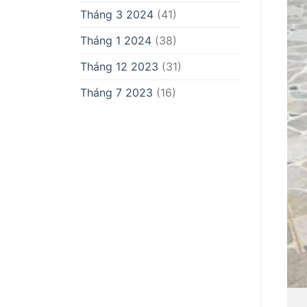
Tháng 3 2024
(41)
Tháng 1 2024
(38)
Tháng 12 2023
(31)
Tháng 7 2023
(16)