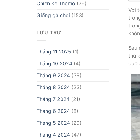
Chiến kê Thomo
(76)
Với t
Giống gà chọi
(153)
tron
tron
LƯU TRỮ
khôn
Sau 
Tháng 11 2025
(1)
thú 
Tháng 10 2024
(4)
quốc
Tháng 9 2024
(39)
Tháng 8 2024
(23)
Tháng 7 2024
(21)
Tháng 6 2024
(8)
Tháng 5 2024
(29)
Tháng 4 2024
(47)