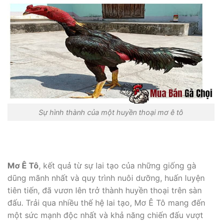
Sự hình thành của một huyền thoại mơ ê tô
Mơ Ê Tô
, kết quả từ sự lai tạo của những giống gà
dũng mãnh nhất và quy trình nuôi dưỡng, huấn luyện
tiên tiến, đã vươn lên trở thành huyền thoại trên sàn
đấu. Trải qua nhiều thế hệ lai tạo, Mơ Ê Tô mang đến
một sức mạnh độc nhất và khả năng chiến đấu vượt