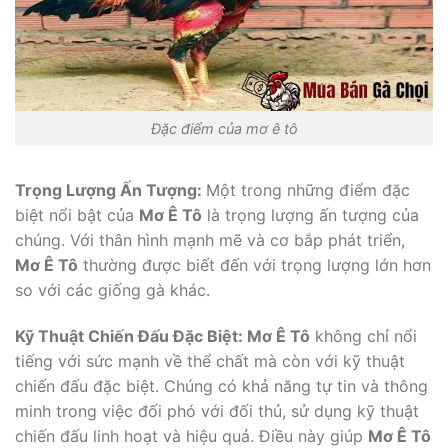
Đặc điểm của mơ ê tô
Trọng Lượng Ấn Tượng:
Một trong những điểm đặc
biệt nổi bật của
Mơ Ê Tô
là trọng lượng ấn tượng của
chúng. Với thân hình mạnh mẽ và cơ bắp phát triển,
Mơ Ê Tô
thường được biết đến với trọng lượng lớn hơn
so với các giống gà khác.
Kỹ Thuật Chiến Đấu Đặc Biệt:
Mơ Ê Tô
không chỉ nổi
tiếng với sức mạnh về thể chất mà còn với kỹ thuật
chiến đấu đặc biệt. Chúng có khả năng tự tin và thông
minh trong việc đối phó với đối thủ, sử dụng kỹ thuật
chiến đấu linh hoạt và hiệu quả. Điều này giúp
Mơ Ê Tô