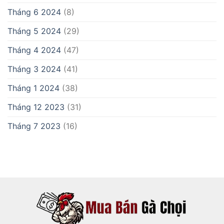
Tháng 6 2024
(8)
Tháng 5 2024
(29)
Tháng 4 2024
(47)
Tháng 3 2024
(41)
Tháng 1 2024
(38)
Tháng 12 2023
(31)
Tháng 7 2023
(16)