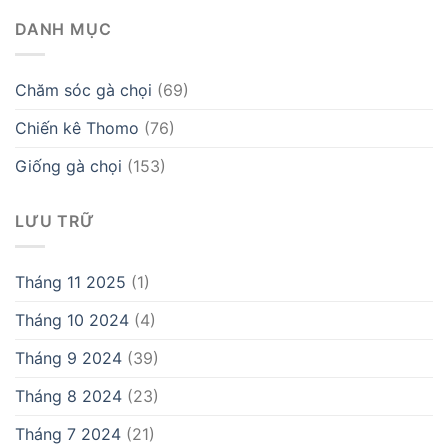
DANH MỤC
Chăm sóc gà chọi
(69)
Chiến kê Thomo
(76)
Giống gà chọi
(153)
LƯU TRỮ
Tháng 11 2025
(1)
Tháng 10 2024
(4)
Tháng 9 2024
(39)
Tháng 8 2024
(23)
Tháng 7 2024
(21)