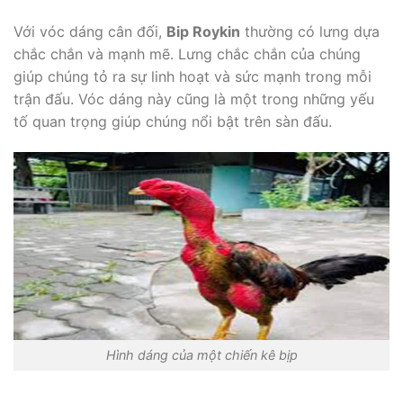
Với vóc dáng cân đối,
Bip Roykin
thường có lưng dựa
chắc chắn và mạnh mẽ. Lưng chắc chắn của chúng
giúp chúng tỏ ra sự linh hoạt và sức mạnh trong mỗi
trận đấu. Vóc dáng này cũng là một trong những yếu
tố quan trọng giúp chúng nổi bật trên sàn đấu.
Hình dáng của một chiến kê bịp