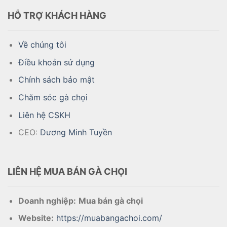
HỖ TRỢ KHÁCH HÀNG
Về chúng tôi
Điều khoản sử dụng
Chính sách bảo mật
Chăm sóc gà chọi
Liên hệ CSKH
CEO:
Dương Minh Tuyền
LIÊN HỆ MUA BÁN GÀ CHỌI
Doanh nghiệp:
Mua bán gà chọi
Website:
https://muabangachoi.com/