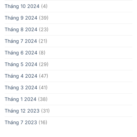
Tháng 10 2024
(4)
Tháng 9 2024
(39)
Tháng 8 2024
(23)
Tháng 7 2024
(21)
Tháng 6 2024
(8)
Tháng 5 2024
(29)
Tháng 4 2024
(47)
Tháng 3 2024
(41)
Tháng 1 2024
(38)
Tháng 12 2023
(31)
Tháng 7 2023
(16)