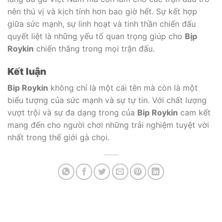
nên thú vị và kịch tính hơn bao giờ hết. Sự kết hợp
giữa sức mạnh, sự linh hoạt và tinh thần chiến đấu
quyết liệt là những yếu tố quan trọng giúp cho
Bịp
Roykin
chiến thắng trong mọi trận đấu.
Kết luận
Bip Roykin
không chỉ là một cái tên mà còn là một
biểu tượng của sức mạnh và sự tự tin. Với chất lượng
vượt trội và sự đa dạng trong của
Bip Roykin
cam kết
mang đến cho người chơi những trải nghiệm tuyệt vời
nhất trong thế giới gà chọi.