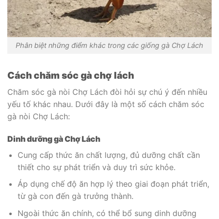
Phân biệt những điểm khác trong các giống gà Chợ Lách
Cách chăm sóc gà chợ lách
Chăm sóc gà nòi Chợ Lách đòi hỏi sự chú ý đến nhiều
yếu tố khác nhau. Dưới đây là một số cách chăm sóc
gà nòi Chợ Lách:
Dinh dưỡng gà Chợ Lách
Cung cấp thức ăn chất lượng, đủ dưỡng chất cần
thiết cho sự phát triển và duy trì sức khỏe.
Áp dụng chế độ ăn hợp lý theo giai đoạn phát triển,
từ gà con đến gà trưởng thành.
Ngoài thức ăn chính, có thể bổ sung dinh dưỡng