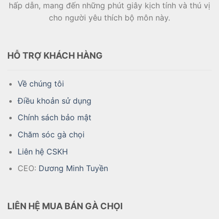
hấp dẫn, mang đến những phút giây kịch tính và thú vị
cho người yêu thích bộ môn này.
HỖ TRỢ KHÁCH HÀNG
Về chúng tôi
Điều khoản sử dụng
Chính sách bảo mật
Chăm sóc gà chọi
Liên hệ CSKH
CEO:
Dương Minh Tuyền
LIÊN HỆ MUA BÁN GÀ CHỌI