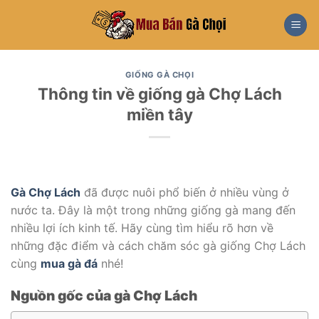
Skip
to
content
GIỐNG GÀ CHỌI
Thông tin về giống gà Chợ Lách
miền tây
Gà Chợ Lách
đã được nuôi phổ biến ở nhiều vùng ở
nước ta. Đây là một trong những giống gà mang đến
nhiều lợi ích kinh tế. Hãy cùng tìm hiểu rõ hơn về
những đặc điểm và cách chăm sóc gà giống Chợ Lách
cùng
mua gà đá
nhé!
Nguồn gốc của gà Chợ Lách