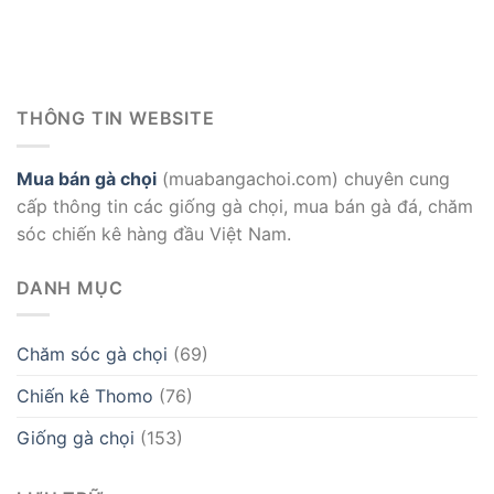
THÔNG TIN WEBSITE
Mua bán gà chọi
(muabangachoi.com) chuyên cung
cấp thông tin các giống gà chọi, mua bán gà đá, chăm
sóc chiến kê hàng đầu Việt Nam.
DANH MỤC
Chăm sóc gà chọi
(69)
Chiến kê Thomo
(76)
Giống gà chọi
(153)