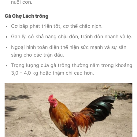
nuôi con.
Gà Chợ Lách trống
Cơ bắp phát triển tốt, cơ thể chắc nịch.
Gan lỳ, có khả năng chịu đòn, tránh đòn nhanh và lẹ.
Ngoại hình toàn diện thể hiện sức mạnh và sự sẵn
sàng cho các trận đấu.
Trọng lượng của gà trống thường nằm trong khoảng
3,0 – 4,0 kg hoặc thậm chí cao hơn.