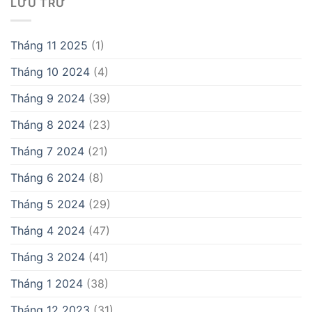
LƯU TRỮ
Tháng 11 2025
(1)
Tháng 10 2024
(4)
Tháng 9 2024
(39)
Tháng 8 2024
(23)
Tháng 7 2024
(21)
Tháng 6 2024
(8)
Tháng 5 2024
(29)
Tháng 4 2024
(47)
Tháng 3 2024
(41)
Tháng 1 2024
(38)
Tháng 12 2023
(31)