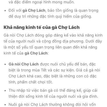
và đặc điểm ngoại hình mong muốn.
Đối với
gà Chợ Lách
, bảo tồn giống là quan trọng
để duy trì những đặc tính quý hiếm của giống.
Khả năng kinh tế của gà Chợ Lách
Gà nòi Chợ Lách đóng góp đáng kể vào khả năng kinh
tế của người nuôi và cộng đồng địa phương. Dưới đây
là một số yếu tố quan trọng liên quan đến khả năng
kinh tế của
gà Chợ Lách
:
Gà nòi Chợ Lách
được nuôi chủ yếu để bán, đặc
biệt là trong mùa Tết và các sự kiện. Giá cả gà nòi
Chợ Lách khá cao, đặc biệt là những con có đặc
tính, phẩm chất chọi tốt.
Thu nhập từ việc bán gà có thể đáng kể, giúp cải
thiện đời sống kinh tế của người nuôi và gia đình.
Nuôi gà nòi Chợ Lách thường không đòi hỏi vốn