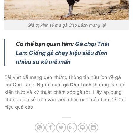
Giá trị kinh tế mà gà Chợ Lách mang lại
Có thể bạn quan tâm:
Gà chọi Thái
Lan: Giống gà chạy kiệu siêu đỉnh
nhiều sư kê mê mẩn
Bài viết đã mang đến những thông tin hữu ích về gà
nòi Chợ Lách. Người nuôi
gà Chợ Lách
thường cần có
kiến thức và kỹ thuật chăm sóc gà tốt. Hãy áp dụng
những chia sẻ trên vào việc chăn nuôi của bạn để đạt
hiệu quả cao.