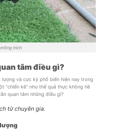
 mồng trích
uan tâm điều gì?
t lượng và cực kỳ phổ biến hiện nay trong
ột “chiến kê” như thế quả thực không hề
 cần quan tâm những điều gì?
h từ chuyên gia.
 lượng