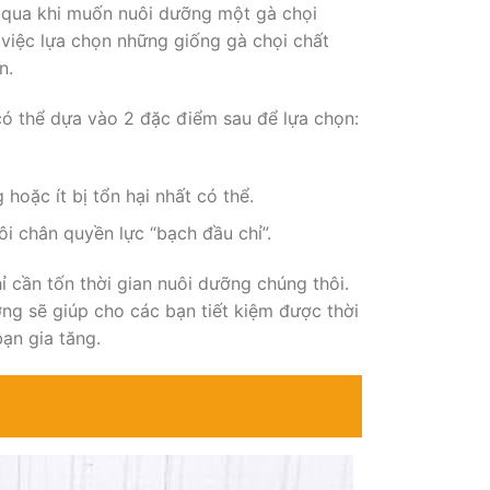
 qua khi muốn nuôi dưỡng một gà chọi
 việc lựa chọn những giống gà chọi chất
n.
có thể dựa vào 2 đặc điểm sau để lựa chọn:
hoặc ít bị tổn hại nhất có thể.
ôi chân quyền lực “bạch đầu chỉ”.
ỉ cần tốn thời gian nuôi dưỡng chúng thôi.
ng sẽ giúp cho các bạn tiết kiệm được thời
bạn gia tăng.