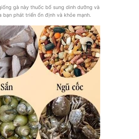
 giống gà này thuốc bổ sung dinh dưỡng và
a bạn phát triển ổn định và khỏe mạnh.