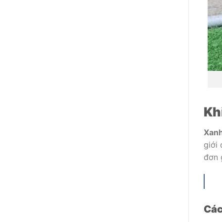
Kh
Xanh
giới
đơn 
Các