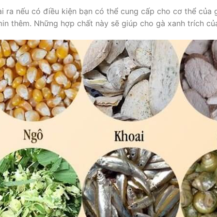
i ra nếu có điều kiện bạn có thể cung cấp cho cơ thể của
min thêm. Những hợp chất này sẽ giúp cho gà xanh trích củ