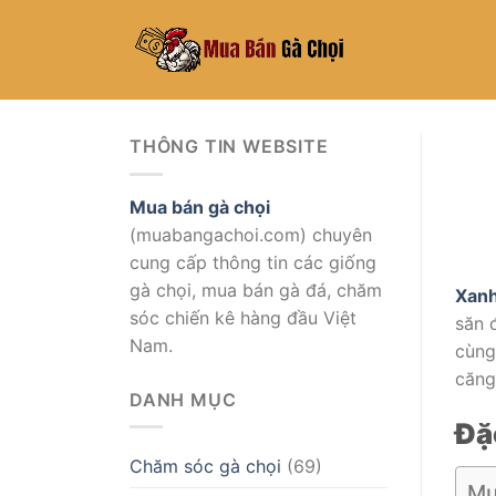
Skip
to
content
THÔNG TIN WEBSITE
Mua bán gà chọi
(muabangachoi.com) chuyên
cung cấp thông tin các giống
gà chọi, mua bán gà đá, chăm
Xanh
sóc chiến kê hàng đầu Việt
săn 
Nam.
cùng
căng
DANH MỤC
Đặ
Chăm sóc gà chọi
(69)
Mụ