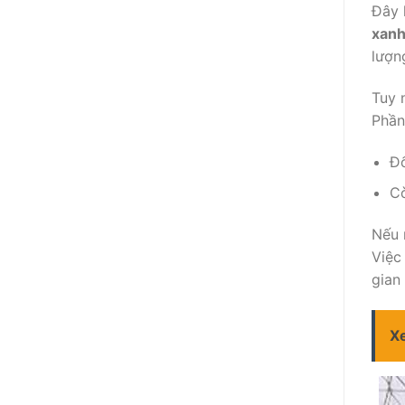
Đây 
xanh
lượn
Tuy 
Phần
Đố
Cò
Nếu 
Việc
gian 
X