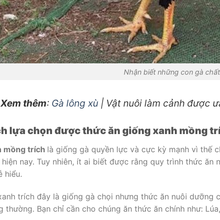
Nhận biết những con gà chất
Xem thêm
:
Gà lông xù
| Vật nuôi làm cảnh được ư
h lựa chọn được thức ăn giống xanh mồng tr
 mồng trích
là giống gà quyền lực và cực kỳ mạnh vì thế c
 hiện nay. Tuy nhiên, ít ai biết được rằng quy trình thức ă
 hiểu.
xanh trích đây là giống gà chọi nhưng thức ăn nuôi dưỡng
g thường. Bạn chỉ cần cho chúng ăn thức ăn chính như: Lúa