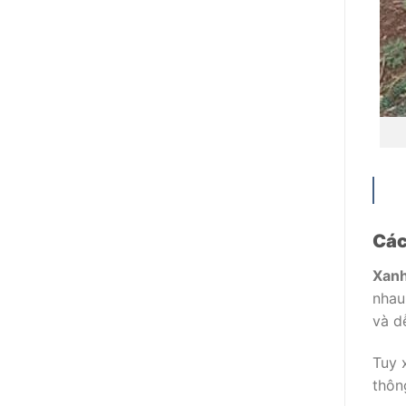
Các
Xanh
nhau
và dễ
Tuy 
thôn