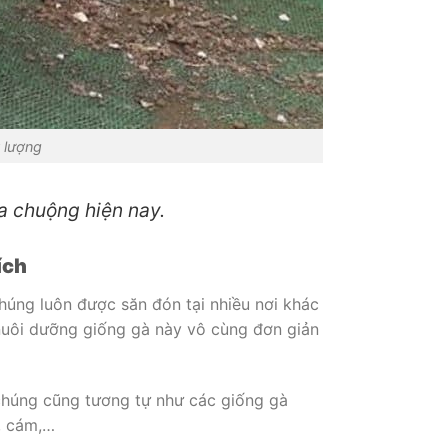
 lượng
a chuộng hiện nay.
ích
húng luôn được săn đón tại nhiều nơi khác
n nuôi dưỡng giống gà này vô cùng đơn giản
 chúng cũng tương tự như các giống gà
, cám,…