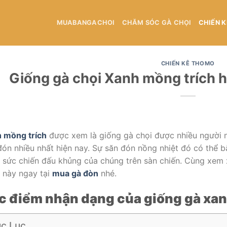
MUABANGACHOI
CHĂM SÓC GÀ CHỌI
CHIẾN 
CHIẾN KÊ THOMO
Giống gà chọi Xanh mồng trích h
 mồng trích
được xem là giống gà chọi được nhiều người n
đón nhiều nhất hiện nay. Sự săn đón nồng nhiệt đó có thể 
 sức chiến đấu khủng của chúng trên sàn chiến. Cùng xem x
 này ngay tại
mua gà đòn
nhé.
c điểm nhận dạng của giống gà xan
c Lục