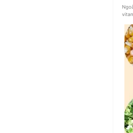
Ngoà
vita