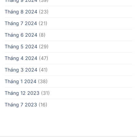
Tháng 8 2024
(23)
Tháng 7 2024
(21)
Tháng 6 2024
(8)
Tháng 5 2024
(29)
Tháng 4 2024
(47)
Tháng 3 2024
(41)
Tháng 1 2024
(38)
Tháng 12 2023
(31)
Tháng 7 2023
(16)