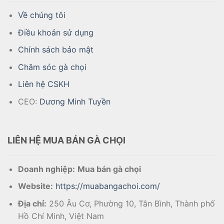
Về chúng tôi
Điều khoản sử dụng
Chính sách bảo mật
Chăm sóc gà chọi
Liên hệ CSKH
CEO:
Dương Minh Tuyền
LIÊN HỆ MUA BÁN GÀ CHỌI
Doanh nghiệp:
Mua bán gà chọi
Website:
https://muabangachoi.com/
Địa chỉ:
250 Âu Cơ, Phường 10, Tân Bình, Thành phố
Hồ Chí Minh, Việt Nam