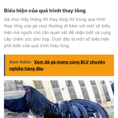
Biểu hiện của quá trình thay lông
Gà chọi mấy tháng thì thay lông thì trong quá trình
thay lông của gà chọi thường đi kèm với một số biểu
hiện mà người chủ cần quan sát để nhận biết và cung
cấp chăm sóc phù hợp. Dưới đây là một số biểu hiện
phổ biến của quá trình thay lông:
Xem thêm:
Xem đá gà mạng cùng BLV chuyên
nghiệp hàng đầu