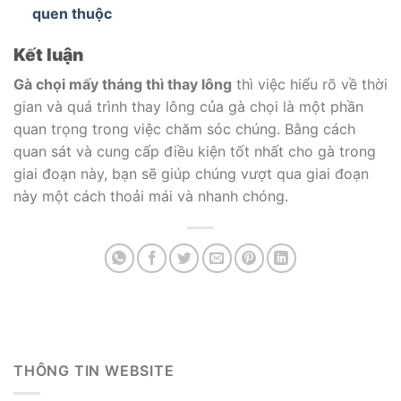
quen thuộc
Kết luận
Gà chọi mấy tháng thì thay lông
thì việc hiểu rõ về thời
gian và quá trình thay lông của gà chọi là một phần
quan trọng trong việc chăm sóc chúng.
Bằng cách
quan sát và cung cấp điều kiện tốt nhất cho gà trong
giai đoạn này, bạn sẽ giúp chúng vượt qua giai đoạn
này một cách thoải mái và nhanh chóng.
THÔNG TIN WEBSITE