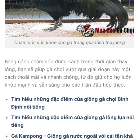
Chăm sóc sức khỏe cho gà trong quá trình thay lông
Bằng cách chăm sóc đúng cách trong thời gian thay
lông, bạn sẽ giúp gà chọi vượt qua giai đoạn này một
cách thoải mái và nhanh chóng, từ đó giữ cho họ luôn
khỏe mạnh và sẵn sàng cho các trận đấu tiếp theo.
Tìm hiểu những đặc điểm của giống gà chọi Bình
Định nổi tiếng
Tìm hiểu những đặc điểm của giống gà lông lụa nổi
tiếng
Gà Kampong – Giống gà nước ngoài với cái tên khá