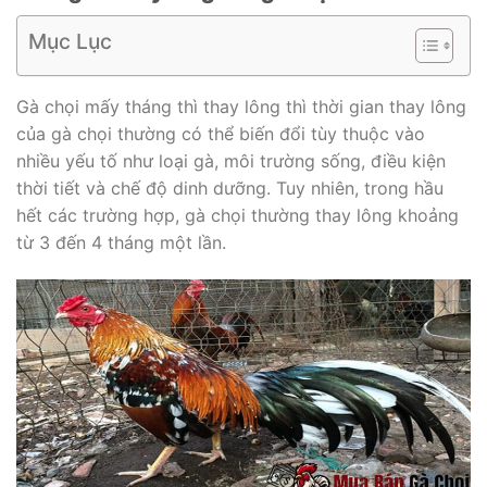
Mục Lục
Gà chọi mấy tháng thì thay lông thì thời gian thay lông
của gà chọi thường có thể biến đổi tùy thuộc vào
nhiều yếu tố như loại gà, môi trường sống, điều kiện
thời tiết và chế độ dinh dưỡng. Tuy nhiên, trong hầu
hết các trường hợp, gà chọi thường thay lông khoảng
từ 3 đến 4 tháng một lần.