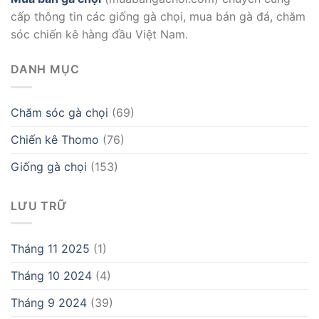
cấp thông tin các giống gà chọi, mua bán gà đá, chăm
sóc chiến kê hàng đầu Việt Nam.
DANH MỤC
Chăm sóc gà chọi
(69)
Chiến kê Thomo
(76)
Giống gà chọi
(153)
LƯU TRỮ
Tháng 11 2025
(1)
Tháng 10 2024
(4)
Tháng 9 2024
(39)