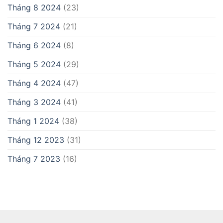
Tháng 8 2024
(23)
Tháng 7 2024
(21)
Tháng 6 2024
(8)
Tháng 5 2024
(29)
Tháng 4 2024
(47)
Tháng 3 2024
(41)
Tháng 1 2024
(38)
Tháng 12 2023
(31)
Tháng 7 2023
(16)