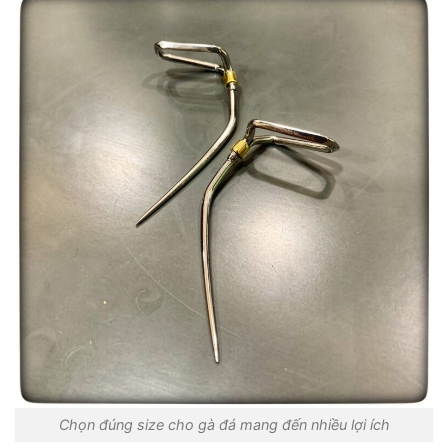
Chọn đúng size cho gà đá mang đến nhiều lợi ích