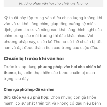
Phương pháp vần hơi cho chiến kê Thomo
Kỹ thuật này tập trung vào điều chỉnh lượng không khí
vào và ra khỏi lồng chim, giúp tăng cường hệ miễn
dịch, giảm stress và nâng cao khả năng thích nghi của
chim trong các môi trường thi đấu khác nhau.
Với
phương pháp này, chiến kê Thomo có thể chuẩn bị tốt
hơn và đạt được thành tích cao trong các cuộc đấu.
Chuẩn bị trước khi vần hơi
Trước khi áp dụng
phương pháp vần hơi cho chiến kê
thomo
, bạn cần thực hiện các bước chuẩn bị quan
trọng sau đây:
Chọn gà phù hợp để vần hơi
Sức khỏe và sự phù hợp:
Chọn những con gà khỏe
mạnh, có sự phát triển tốt và không có dấu hiệu bệnh