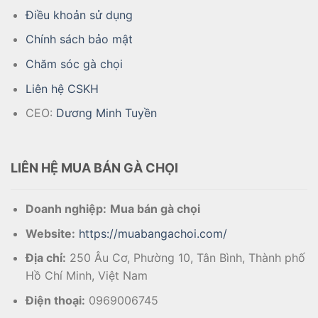
Điều khoản sử dụng
Chính sách bảo mật
Chăm sóc gà chọi
Liên hệ CSKH
CEO:
Dương Minh Tuyền
LIÊN HỆ MUA BÁN GÀ CHỌI
Doanh nghiệp:
Mua bán gà chọi
Website:
https://muabangachoi.com/
Địa chỉ:
250 Âu Cơ, Phường 10, Tân Bình, Thành phố
Hồ Chí Minh, Việt Nam
Điện thoại:
0969006745