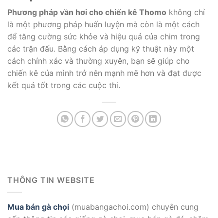
Phương pháp vần hơi cho chiến kê Thomo
không chỉ
là một phương pháp huấn luyện mà còn là một cách
để tăng cường sức khỏe và hiệu quả của chim trong
các trận đấu. Bằng cách áp dụng kỹ thuật này một
cách chính xác và thường xuyên, bạn sẽ giúp cho
chiến kê của mình trở nên mạnh mẽ hơn và đạt được
kết quả tốt trong các cuộc thi.
THÔNG TIN WEBSITE
Mua bán gà chọi
(muabangachoi.com) chuyên cung