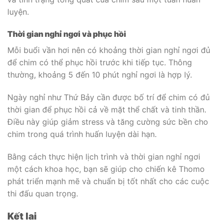
luyện.
Thời gian nghỉ ngơi và phục hồi
Mỗi buổi vần hơi nên có khoảng thời gian nghỉ ngơi đủ
để chim có thể phục hồi trước khi tiếp tục. Thông
thường, khoảng 5 đến 10 phút nghỉ ngơi là hợp lý.
Ngày nghỉ như Thứ Bảy cần được bố trí để chim có đủ
thời gian để phục hồi cả về mặt thể chất và tinh thần.
Điều này giúp giảm stress và tăng cường sức bền cho
chim trong quá trình huấn luyện dài hạn.
Bằng cách thực hiện lịch trình và thời gian nghỉ ngơi
một cách khoa học, bạn sẽ giúp cho chiến kê Thomo
phát triển mạnh mẽ và chuẩn bị tốt nhất cho các cuộc
thi đấu quan trọng.
Kết lại