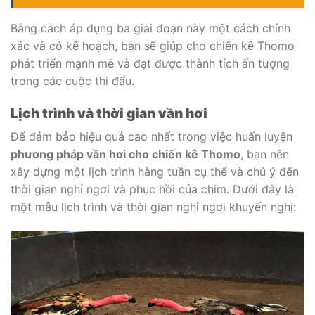
Bằng cách áp dụng ba giai đoạn này một cách chính
xác và có kế hoạch, bạn sẽ giúp cho chiến kê Thomo
phát triển mạnh mẽ và đạt được thành tích ấn tượng
trong các cuộc thi đấu.
Lịch trình và thời gian vần hơi
Để đảm bảo hiệu quả cao nhất trong việc huấn luyện
phương pháp vần hơi cho chiến kê Thomo
, bạn nên
xây dựng một lịch trình hàng tuần cụ thể và chú ý đến
thời gian nghỉ ngơi và phục hồi của chim. Dưới đây là
một mẫu lịch trình và thời gian nghỉ ngơi khuyến nghị: