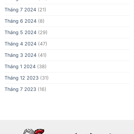
Tháng 7 2024
(21)
Tháng 6 2024
(8)
Tháng 5 2024
(29)
Tháng 4 2024
(47)
Tháng 3 2024
(41)
Tháng 1 2024
(38)
Tháng 12 2023
(31)
Tháng 7 2023
(16)