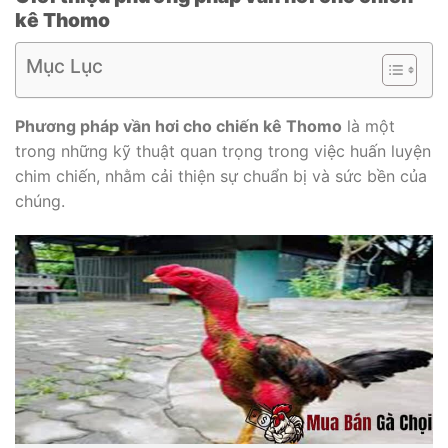
kê Thomo
Mục Lục
Phương pháp vần hơi cho chiến kê Thomo
là một
trong những kỹ thuật quan trọng trong việc huấn luyện
chim chiến, nhằm cải thiện sự chuẩn bị và sức bền của
chúng.