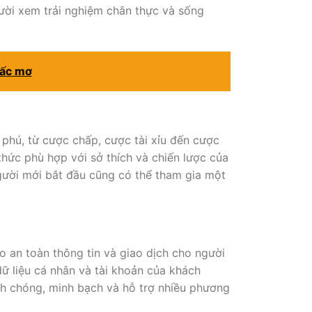
ười xem trải nghiệm chân thực và sống
iấc mơ
phú, từ cược chấp, cược tài xỉu đến cược
thức phù hợp với sở thích và chiến lược của
người mới bắt đầu cũng có thể tham gia một
 an toàn thông tin và giao dịch cho người
ữ liệu cá nhân và tài khoản của khách
anh chóng, minh bạch và hỗ trợ nhiều phương