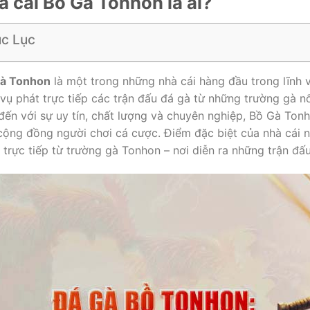
à cái Bồ Gà Tonhon là ai?
c Lục
à Tonhon
là một trong những nhà cái hàng đầu trong lĩnh 
 vụ phát trực tiếp các trận đấu đá gà từ những trường gà 
 đến với sự uy tín, chất lượng và chuyên nghiệp, Bồ Gà To
cộng đồng người chơi cá cược. Điểm đặc biệt của nhà cái n
 trực tiếp từ trường gà Tonhon – nơi diễn ra những trận đấu