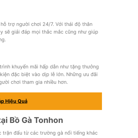
 trợ người chơi 24/7. Với thái độ thân
ày sẽ giải đáp mọi thắc mắc cũng như giúp
ng.
 trình khuyến mãi hấp dẫn như tặng thưởng
kiện đặc biệt vào dịp lễ lớn. Những ưu đãi
gười chơi tham gia nhiều hơn.
áp Hiệu Quả
tại Bồ Gà Tonhon
 trận đấu từ các trường gà nổi tiếng khác