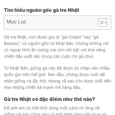
Tìm hiểu nguồn gốc gà tre Nhật
Mục Lục
Gà tre Nhật, còn được gọi là “gà Chabo” hay “gà
Bantam,” có nguồn gốc từ Nhật Bản. Chúng không chỉ
có ngoại hình ấn tượng mà còn nổi bật với khả năng
chiến đấu xuất sắc trong các cuộc thi gà chọi.
Từ Nhật Bản, giống gà này đã được du nhập vào nhiều
quốc gia trên thế giới. Ban đầu, chúng được nuôi để
nhân giống và lấy thịt, nhưng về sau còn được biết đến
như những chiến kê mạnh mẽ hàng đầu.
Gà tre Nhật có đặc điểm như thế nào?
Để anh em có thể hình dung một cách rõ ràng về
giống gà này cũng như có thể nhận dạng khi mua gà