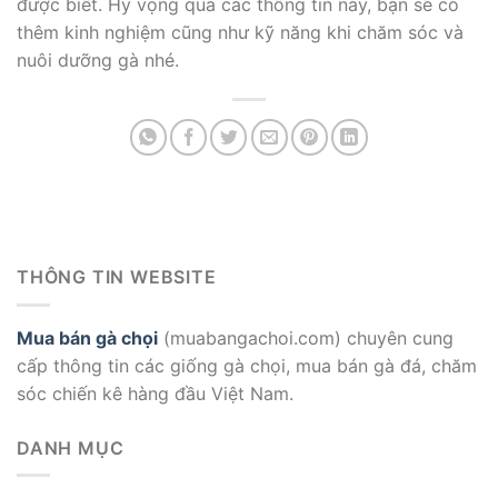
được biết. Hy vọng qua các thông tin này, bạn sẽ có
thêm kinh nghiệm cũng như kỹ năng khi chăm sóc và
nuôi dưỡng gà nhé.
THÔNG TIN WEBSITE
Mua bán gà chọi
(muabangachoi.com) chuyên cung
cấp thông tin các giống gà chọi, mua bán gà đá, chăm
sóc chiến kê hàng đầu Việt Nam.
DANH MỤC