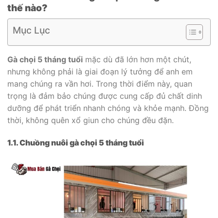
thế nào?
Mục Lục
Gà chọi 5 tháng tuổi
mặc dù đã lớn hơn một chút,
nhưng không phải là giai đoạn lý tưởng để anh em
mang chúng ra vần hơi. Trong thời điểm này, quan
trọng là đảm bảo chúng được cung cấp đủ chất dinh
dưỡng để phát triển nhanh chóng và khỏe mạnh. Đồng
thời, không quên xổ giun cho chúng đều đặn.
1.1. Chuồng nuôi gà chọi 5 tháng tuổi