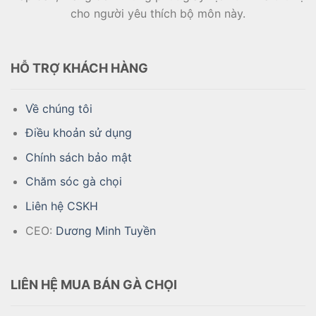
cho người yêu thích bộ môn này.
HỖ TRỢ KHÁCH HÀNG
Về chúng tôi
Điều khoản sử dụng
Chính sách bảo mật
Chăm sóc gà chọi
Liên hệ CSKH
CEO:
Dương Minh Tuyền
LIÊN HỆ MUA BÁN GÀ CHỌI