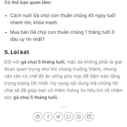
Có thể bạn quan tâm:
Cách nuôi Gà chọi con thuần chủng 45 ngày tuổi
nhanh lớn, khỏe mạnh
Mua bán Gà chọi con thuần chủng 1 tháng tuổi ở
đâu uy tín nhất?
5. Lời kết
Đối với
gà chọi 5 tháng tuổi
, mặc dù không phải là giai
đoạn quan trọng như khi chúng trưởng thành, nhưng
vẫn cần có chế độ ăn uống phù hợp để đảm bảo tăng
trọng lượng tốt nhất. Hy vọng nội dung mà chúng tôi
chia sẻ đã giúp bạn có thêm thông tin hữu ích về chăm
sóc
gà chọi 5 tháng tuổi
.