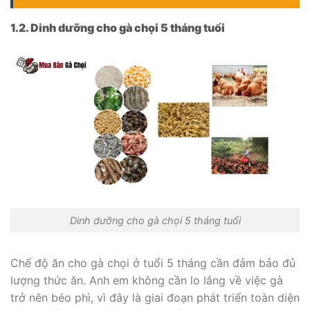
1.2. Dinh dưỡng cho gà chọi 5 tháng tuổi
Dinh dưỡng cho gà chọi 5 tháng tuổi
Chế độ ăn cho gà chọi ở tuổi 5 tháng cần đảm bảo đủ
lượng thức ăn. Anh em không cần lo lắng về việc gà
trở nên béo phì, vì đây là giai đoạn phát triển toàn diện