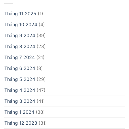
Tháng 11 2025
(1)
Tháng 10 2024
(4)
Tháng 9 2024
(39)
Tháng 8 2024
(23)
Tháng 7 2024
(21)
Tháng 6 2024
(8)
Tháng 5 2024
(29)
Tháng 4 2024
(47)
Tháng 3 2024
(41)
Tháng 1 2024
(38)
Tháng 12 2023
(31)