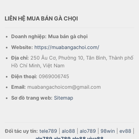
LIÊN HỆ MUA BÁN GÀ CHỌI
Doanh nghiệp:
Mua bán gà chọi
Website:
https://muabangachoi.com/
Địa chỉ:
250 Âu Cơ, Phường 10, Tân Bình, Thành phố
Hồ Chí Minh, Việt Nam
Điện thoại:
0969006745
Email:
muabangachoicom@gmail.com
Sơ đồ trang web:
Sitemap
Đối tác uy tín:
tele789
|
alo88
|
alo789
|
98win
|
ev88
|
alo789
alo789
alo88
viva88