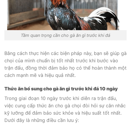
Tầm quan trọng cần cho gà ăn gì trước khi đá
Bằng cách thực hiện các biện pháp này, bạn sẽ giúp gà
chọi của mình chuẩn bị tốt nhất trước khi bước vào
trận đấu, đồng thời đảm bảo họ có thể hoàn thành một
cách mạnh mẽ và hiệu quả nhất.
Thức ăn bổ sung cho gà ăn gì trước khi đá 10 ngày
Trong giai đoạn 10 ngày trước khi diễn ra trận đấu,
việc cung cấp thức ăn cho gà chọi đòi hỏi sự cân nhắc
kỹ lưỡng để đảm bảo sức khỏe và hiệu suất tốt nhất.
Dưới đây là những điều cần lưu ý: