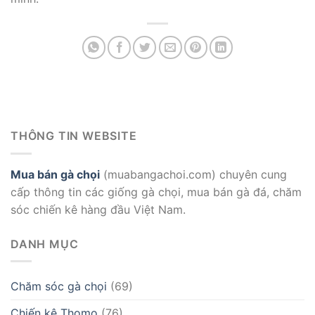
THÔNG TIN WEBSITE
Mua bán gà chọi
(muabangachoi.com) chuyên cung
cấp thông tin các giống gà chọi, mua bán gà đá, chăm
sóc chiến kê hàng đầu Việt Nam.
DANH MỤC
Chăm sóc gà chọi
(69)
Chiến kê Thomo
(76)