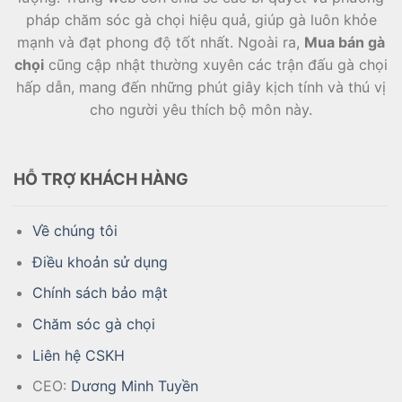
pháp chăm sóc gà chọi hiệu quả, giúp gà luôn khỏe
mạnh và đạt phong độ tốt nhất. Ngoài ra,
Mua bán gà
chọi
cũng cập nhật thường xuyên các trận đấu gà chọi
hấp dẫn, mang đến những phút giây kịch tính và thú vị
cho người yêu thích bộ môn này.
HỖ TRỢ KHÁCH HÀNG
Về chúng tôi
Điều khoản sử dụng
Chính sách bảo mật
Chăm sóc gà chọi
Liên hệ CSKH
CEO:
Dương Minh Tuyền