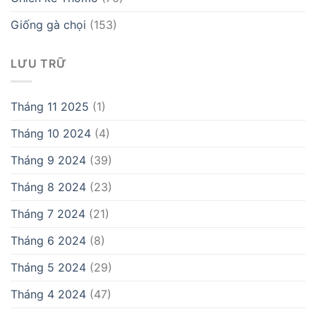
Giống gà chọi
(153)
LƯU TRỮ
Tháng 11 2025
(1)
Tháng 10 2024
(4)
Tháng 9 2024
(39)
Tháng 8 2024
(23)
Tháng 7 2024
(21)
Tháng 6 2024
(8)
Tháng 5 2024
(29)
Tháng 4 2024
(47)