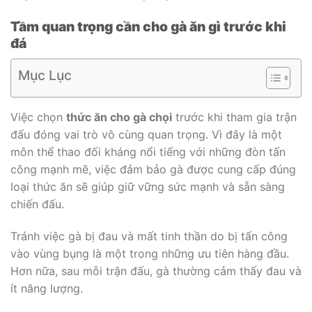
Tầm quan trọng cần cho gà ăn gì trước khi
đá
Mục Lục
Việc chọn
thức ăn cho gà chọi
trước khi tham gia trận
đấu đóng vai trò vô cùng quan trọng. Vì đây là một
môn thể thao đối kháng nổi tiếng với những đòn tấn
công mạnh mẽ, việc đảm bảo gà được cung cấp đúng
loại thức ăn sẽ giúp giữ vững sức mạnh và sẵn sàng
chiến đấu.
Tránh việc gà bị đau và mất tinh thần do bị tấn công
vào vùng bụng là một trong những ưu tiên hàng đầu.
Hơn nữa, sau mỗi trận đấu, gà thường cảm thấy đau và
ít năng lượng.