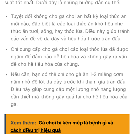
suất tốt nhất. Dưới đây là những hướng dẫn cụ thể:
Tuyệt đối không cho gà chọi ăn bất kỳ loại thức ăn
mới nào, đặc biệt là các loại thức ăn khó tiêu như
thức ăn tươi, sống, hay thóc lúa. Điều này giúp tránh
các vấn đề về dạ dày và tiêu hóa trước trận đấu.
Chỉ cung cấp cho gà chọi các loại thóc lúa đã được
ngâm để đảm bảo dễ tiêu hóa và không gây ra vấn
đề cho hệ tiêu hóa của chúng.
Nếu cần, bạn có thể chỉ cho gà ăn 1-2 miếng cơm
nắm nhỏ để lót dạ dày trước khi tham gia trận đấu.
Điều này giúp cung cấp một lượng nhỏ năng lượng
cần thiết mà không gây quá tải cho hệ tiêu hóa của
gà.
Xem thêm:
Gà chọi bị kén mép là bệnh gì và
cách điều trị hiệu quả