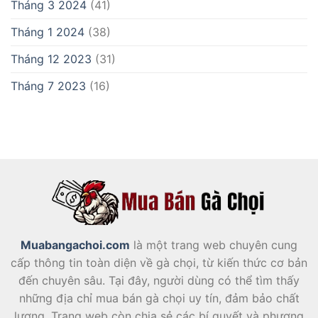
Tháng 3 2024
(41)
Tháng 1 2024
(38)
Tháng 12 2023
(31)
Tháng 7 2023
(16)
Muabangachoi.com
là một trang web chuyên cung
cấp thông tin toàn diện về gà chọi, từ kiến thức cơ bản
đến chuyên sâu. Tại đây, người dùng có thể tìm thấy
những địa chỉ mua bán gà chọi uy tín, đảm bảo chất
lượng. Trang web còn chia sẻ các bí quyết và phương